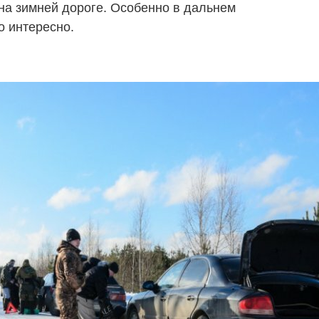
 на зимней дороге. Особенно в дальнем
о интересно.