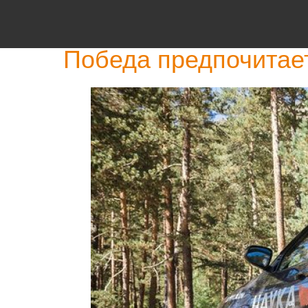
Победа предпочитае