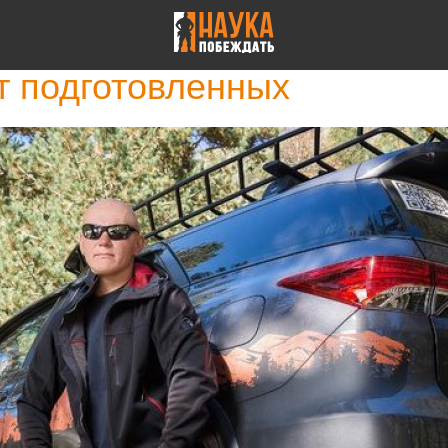
т подготовленных