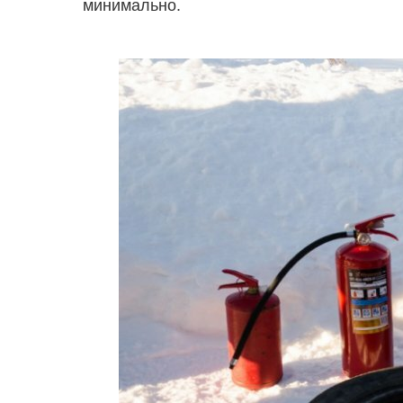
минимально.