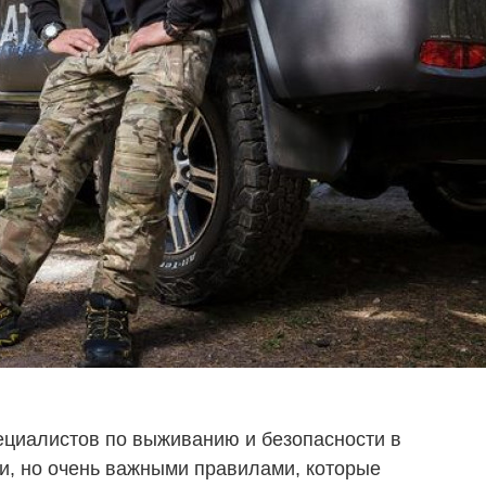
ециалистов по выживанию и безопасности в
и, но очень важными правилами, которые