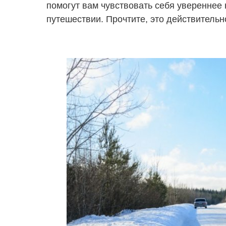
помогут вам чувствовать себя увереннее
путешествии. Прочтите, это действительн