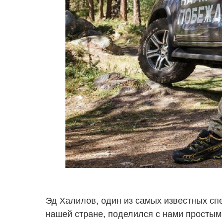
Эд Халилов, один из самых известных сп
нашей стране, поделился с нами простым